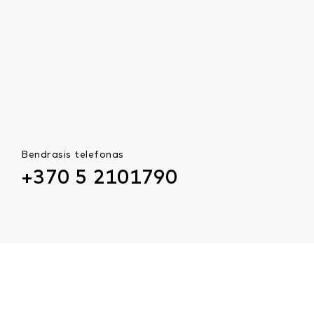
Bendrasis telefonas
+370 5 2101790