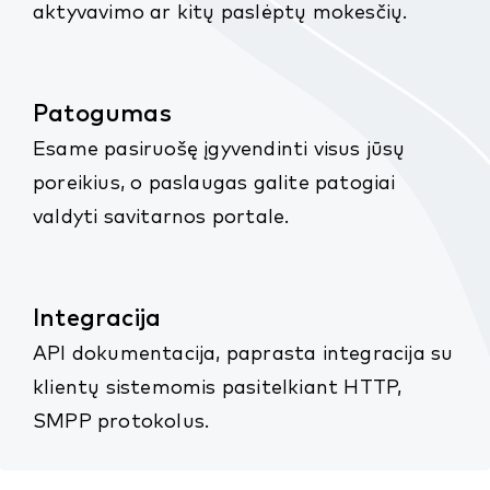
aktyvavimo ar kitų paslėptų mokesčių.
Patogumas
Esame pasiruošę įgyvendinti visus jūsų
poreikius, o paslaugas galite patogiai
valdyti savitarnos portale.
Integracija
API dokumentacija, paprasta integracija su
klientų sistemomis pasitelkiant HTTP,
SMPP protokolus.