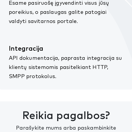
Esame pasiruošę įgyvendinti visus jūsų
poreikius, o paslaugas galite patogiai
valdyti savitarnos portale.
Integracija
API dokumentacija, paprasta integracija su
klientų sistemomis pasitelkiant HTTP,
SMPP protokolus.
Reikia pagalbos?
Parašykite mums arba paskambinkite