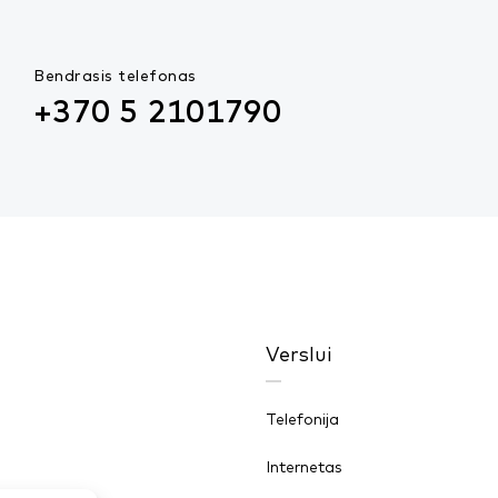
Bendrasis telefonas
+370 5 2101790
Verslui
Telefonija
Internetas